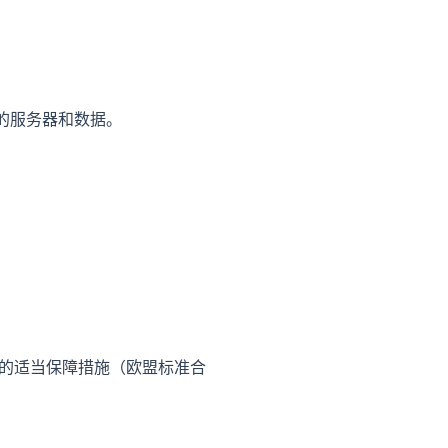
管我们的服务器和数据。
定的适当保障措施（欧盟标准合