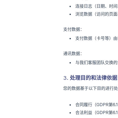
连接日志（日期、时间
浏览数据（访问的页面
支付数据：
支付数据（卡号等）由
通讯数据：
与我们客服团队交换的消息
3. 处理目的和法律依据
您的数据基于以下目的进行处
合同履行（GDPR第6
合法利益（GDPR第6