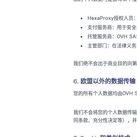
HexaProxy授权
支付服务商：用于安全
托管服务商：OVH SAS,
主管部门：在法律义务
我们绝不会出于商业目的向第
6. 欧盟以外的数据传输
您的所有个人数据均由OVH 
我们不会将您的个人数据传输
同条款、充分性决定等），并