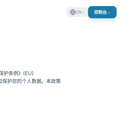
控制台
CN
→
保护条例》(EU)
存储和保护您的个人数据。本政策