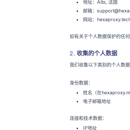
地址：Albi, 法国
邮箱：support@hexap
网站：hexaproxy.tec
如有关于个人数据保护的任何
2. 收集的个人数据
我们收集以下类别的个人数据
身份数据：
姓名（在hexaproxy
电子邮箱地址
连接和技术数据：
IP地址