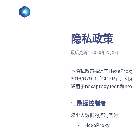
隐私政策
最后更新：2026年2月23日
本隐私政策描述了HexaPro
2016/679（「GDPR」
适用于hexaproxy.tech和
1. 数据控制者
您个人数据的控制者为：
HexaProxy