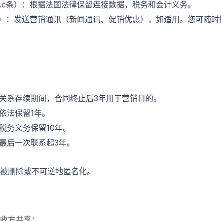
.1.c条）：根据法国法律保留连接数据，税务和会计义务。
.a条）：发送营销通讯（新闻通讯、促销优惠），如适用。您可随
关系存续期间，合同终止后3年用于营销目的。
依法保留1年。
税务义务保留10年。
最后一次联系起3年。
被删除或不可逆地匿名化。
收方共享：