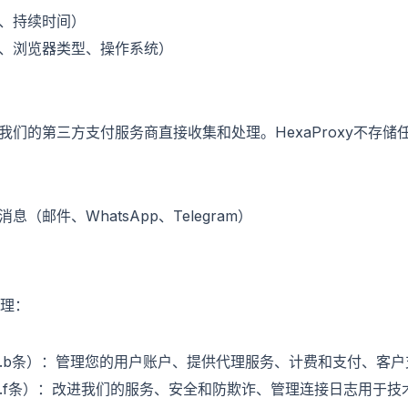
、持续时间）
、浏览器类型、操作系统）
我们的第三方支付服务商直接收集和处理。HexaProxy不存储
（邮件、WhatsApp、Telegram）
理：
.1.b条）：管理您的用户账户、提供代理服务、计费和支付、客
.1.f条）：改进我们的服务、安全和防欺诈、管理连接日志用于技