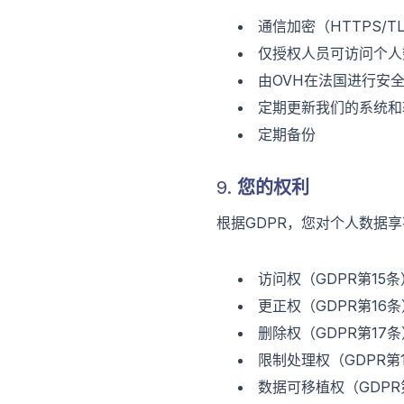
通信加密（HTTPS/T
仅授权人员可访问个人
由OVH在法国进行安
定期更新我们的系统和
定期备份
9. 您的权利
根据GDPR，您对个人数据
访问权（GDPR第1
更正权（GDPR第1
删除权（GDPR第1
限制处理权（GDPR
数据可移植权（GDP