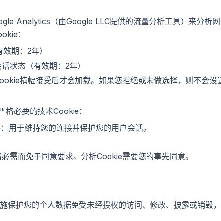
用Google Analytics（由Google LLC提供的流量分析工具
ookie：
有效期：2年）
持会话状态（有效期：2年）
Cookie横幅接受后才会加载。如果您拒绝或未做选择，则不会设置
用严格必要的技术Cookie：
ie：用于维持您的连接并保护您的用户会话。
严格必需而免于同意要求。分析Cookie需要您的事先同意。
施保护您的个人数据免受未经授权的访问、修改、披露或销毁，