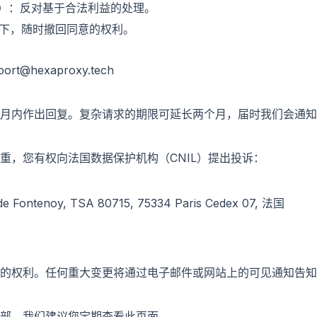
条）：反对基于合法利益的处理。
下，随时撤回同意的权利。
@hexaproxy.tech
月内作出回复。复杂请求的期限可延长两个月，届时我们会通知
重，您有权向法国数据保护机构（CNIL）提出投诉：
e Fontenoy, TSA 80715, 75334 Paris Cedex 07, 法国
的权利。任何重大变更将通过电子邮件或网站上的可见通知告知
部。我们建议您定期查看此页面。