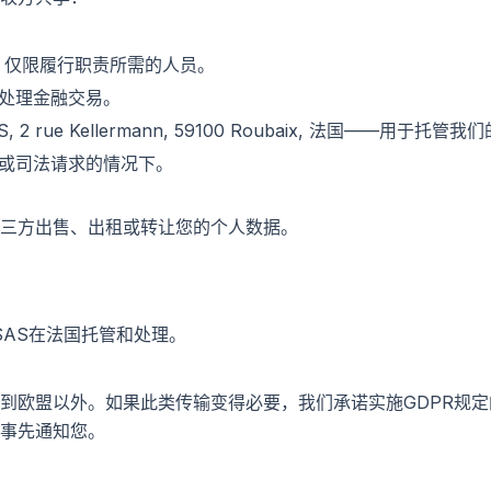
人员：仅限履行职责所需的人员。
处理金融交易。
 2 rue Kellermann, 59100 Roubaix, 法国——用于托
或司法请求的情况下。
三方出售、出租或转让您的个人数据。
SAS在法国托管和处理。
到欧盟以外。如果此类传输变得必要，我们承诺实施GDPR规
事先通知您。