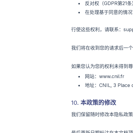
反对权（GDPR第21
在处理基于同意的情况
行使这些权利，请联系：support
我们将在收到您的请求后一个
如果您认为您的权利未得到尊
网站：www.cnil.fr
地址：CNIL, 3 Place d
10. 本政策的修改
我们保留随时修改本隐私政策
最后更新日期标注在本文档顶