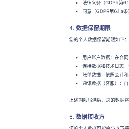
法律义务（GDPR第6
同意（GDPR第6.1
4. 数据保留期限
您的个人数据保留期限如下：
用户账户数据：在合同
连接数据和技术日志：
账单数据：依照会计和
通讯数据（客服）：自
上述期限届满后，您的数据将
5. 数据接收方
您的个人数据可能会与以下接