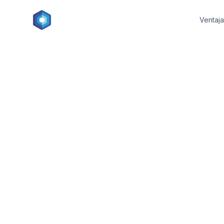
Ventaja