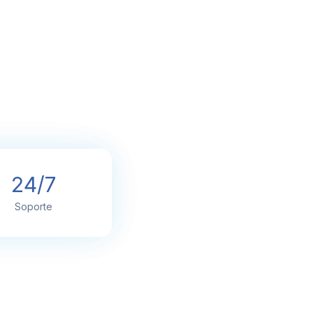
24/7
Soporte