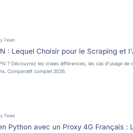
xy Team
 : Lequel Choisir pour le Scraping et 
 ? Découvrez les vraies différences, les cas d'usage de c
ins. Comparatif complet 2026.
xy Team
n Python avec un Proxy 4G Français : 