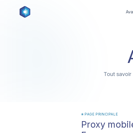
Ava
Tout savoir 
⭐ PAGE PRINCIPALE
Proxy mobil