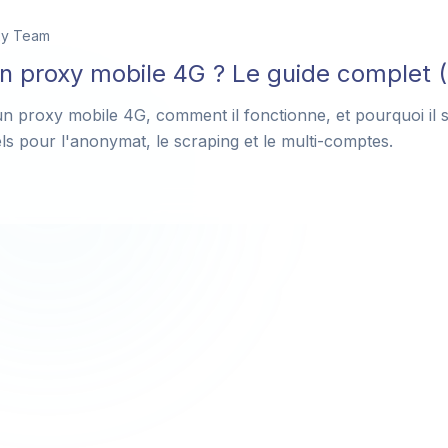
xy Team
n proxy mobile 4G ? Le guide complet 
 proxy mobile 4G, comment il fonctionne, et pourquoi il 
els pour l'anonymat, le scraping et le multi-comptes.